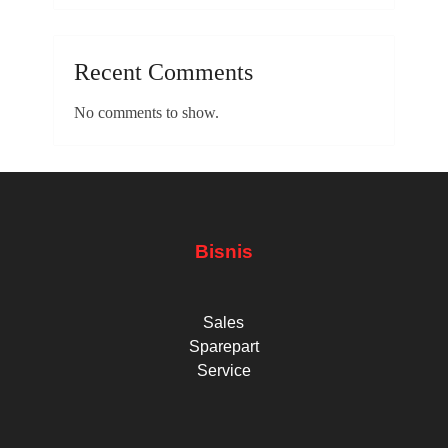
Recent Comments
No comments to show.
Bisnis
Sales
Sparepart
Service