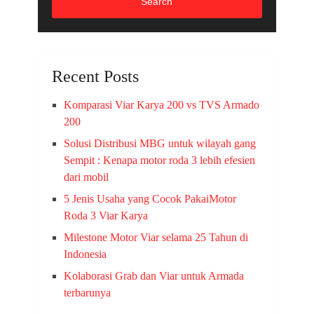
Search
Recent Posts
Komparasi Viar Karya 200 vs TVS Armado
200
Solusi Distribusi MBG untuk wilayah gang
Sempit : Kenapa motor roda 3 lebih efesien
dari mobil
5 Jenis Usaha yang Cocok PakaiMotor
Roda 3 Viar Karya
Milestone Motor Viar selama 25 Tahun di
Indonesia
Kolaborasi Grab dan Viar untuk Armada
terbarunya