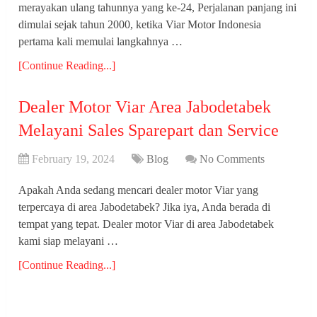
merayakan ulang tahunnya yang ke-24, Perjalanan panjang ini
dimulai sejak tahun 2000, ketika Viar Motor Indonesia
pertama kali memulai langkahnya …
[Continue Reading...]
Dealer Motor Viar Area Jabodetabek
Melayani Sales Sparepart dan Service
February 19, 2024
Blog
No Comments
Apakah Anda sedang mencari dealer motor Viar yang
terpercaya di area Jabodetabek? Jika iya, Anda berada di
tempat yang tepat. Dealer motor Viar di area Jabodetabek
kami siap melayani …
[Continue Reading...]