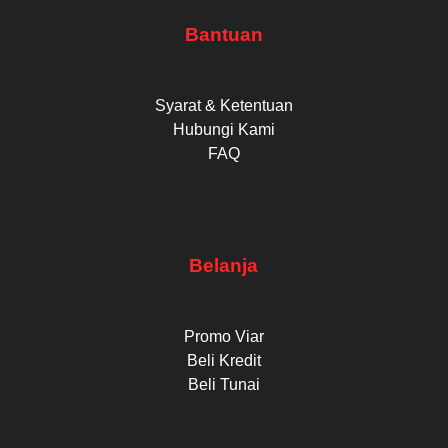
Bantuan
Syarat & Ketentuan
Hubungi Kami
FAQ
Belanja
Promo Viar
Beli Kredit
Beli Tunai