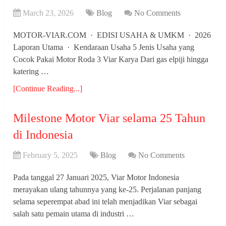
March 23, 2026
Blog
No Comments
MOTOR-VIAR.COM · EDISI USAHA & UMKM · 2026
Laporan Utama · Kendaraan Usaha 5 Jenis Usaha yang
Cocok Pakai Motor Roda 3 Viar Karya Dari gas elpiji hingga
katering …
[Continue Reading...]
Milestone Motor Viar selama 25 Tahun
di Indonesia
February 5, 2025
Blog
No Comments
Pada tanggal 27 Januari 2025, Viar Motor Indonesia
merayakan ulang tahunnya yang ke-25. Perjalanan panjang
selama seperempat abad ini telah menjadikan Viar sebagai
salah satu pemain utama di industri …