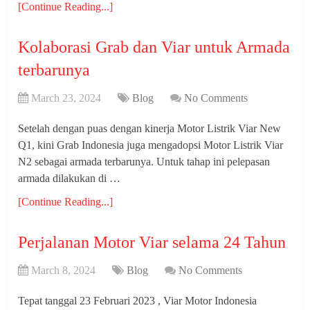
[Continue Reading...]
Kolaborasi Grab dan Viar untuk Armada
terbarunya
March 23, 2024
Blog
No Comments
Setelah dengan puas dengan kinerja Motor Listrik Viar New
Q1, kini Grab Indonesia juga mengadopsi Motor Listrik Viar
N2 sebagai armada terbarunya. Untuk tahap ini pelepasan
armada dilakukan di …
[Continue Reading...]
Perjalanan Motor Viar selama 24 Tahun
March 8, 2024
Blog
No Comments
Tepat tanggal 23 Februari 2023 , Viar Motor Indonesia