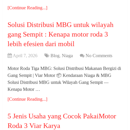
[Continue Reading...]
Solusi Distribusi MBG untuk wilayah
gang Sempit : Kenapa motor roda 3
lebih efesien dari mobil
April 7, 2026
Blog
,
Niaga
No Comments
Motor Roda Tiga MBG: Solusi Distribusi Makanan Bergizi di
Gang Sempit | Viar Motor 📦 Kendaraan Niaga & MBG
Solusi Distribusi MBG untuk Wilayah Gang Sempit —
Kenapa Motor …
[Continue Reading...]
5 Jenis Usaha yang Cocok PakaiMotor
Roda 3 Viar Karya